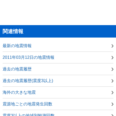
関連情報
最新の地震情報
2011年03月12日の地震情報
過去の地震履歴
過去の地震履歴(震度3以上)
海外の大きな地震
震源地ごとの地震発生回数
震度3以上の地域別観測回数