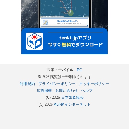
表示：
モバイル
｜
PC
※PCの閲覧は一部制限されます
利用規約
-
プライバシーポリシー
-
クッキーポリシー
広告掲載
-
お問い合わせ
-
ヘルプ
(C) 2026
日本気象協会
(C) 2026
ALiNKインターネット