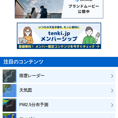
注目のコンテンツ
雨雲レーダー
天気図
PM2.5分布予測