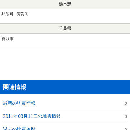
栃木県
那須町
芳賀町
千葉県
香取市
関連情報
最新の地震情報
2011年03月11日の地震情報
過去の地震履歴