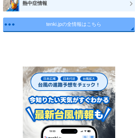
熱中症情報
tenki.jpの全情報はこちら