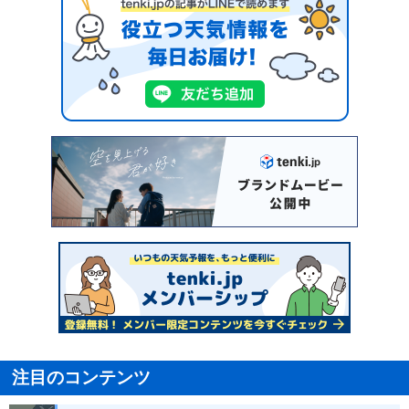
注目のコンテンツ