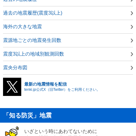
過去の地震履歴(震度3以上)
海外の大きな地震
震源地ごとの地震発生回数
震度3以上の地域別観測回数
震央分布図
最新の地震情報を配信
tenki.jp公式X（旧Twitter）をご利用ください。
「知る防災」地震
いざという時にあわてないために