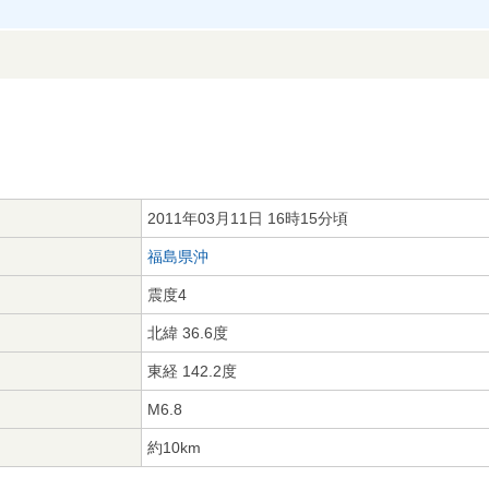
2011年03月11日 16時15分頃
福島県沖
震度4
北緯 36.6度
東経 142.2度
M6.8
約10km