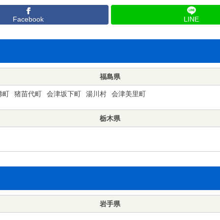
Facebook
LINE
福島県
梯町
猪苗代町
会津坂下町
湯川村
会津美里町
栃木県
岩手県