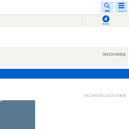
検索
メニュー
現在地
08日16:00現在
2011年03月11日16:20発表