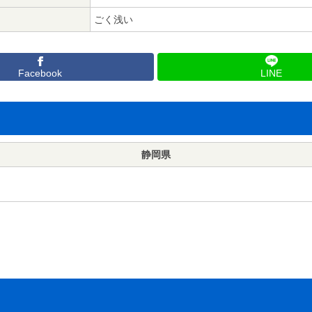
ごく浅い
Facebook
LINE
静岡県