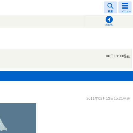
検索
メニュー
現在地
06日18:00現在
2011年02月13日15:21発表