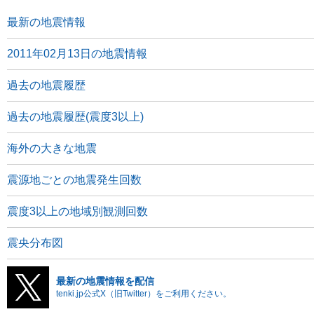
最新の地震情報
2011年02月13日の地震情報
過去の地震履歴
過去の地震履歴(震度3以上)
海外の大きな地震
震源地ごとの地震発生回数
震度3以上の地域別観測回数
震央分布図
最新の地震情報を配信
tenki.jp公式X（旧Twitter）をご利用ください。