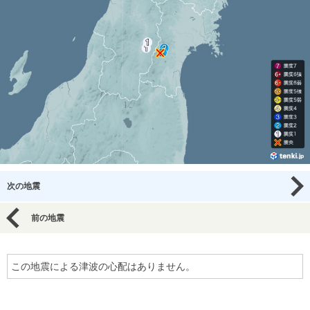
次の地震
前の地震
この地震による津波の心配はありません。