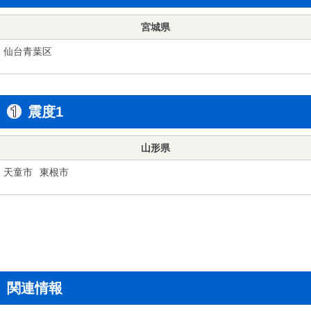
宮城県
仙台青葉区
震度1
山形県
天童市
東根市
関連情報