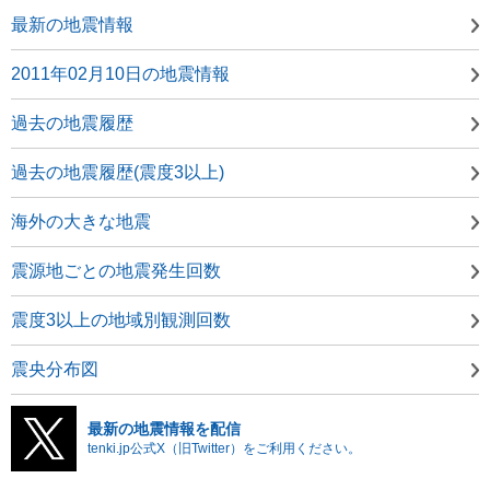
最新の地震情報
2011年02月10日の地震情報
過去の地震履歴
過去の地震履歴(震度3以上)
海外の大きな地震
震源地ごとの地震発生回数
震度3以上の地域別観測回数
震央分布図
最新の地震情報を配信
tenki.jp公式X（旧Twitter）をご利用ください。