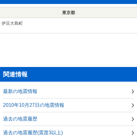
東京都
伊豆大島町
関連情報
最新の地震情報
2010年10月27日の地震情報
過去の地震履歴
過去の地震履歴(震度3以上)