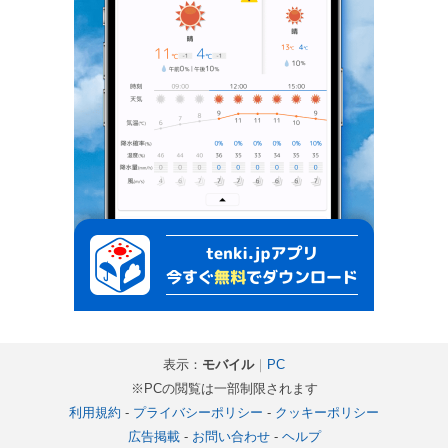
表示：
モバイル
｜
PC
※PCの閲覧は一部制限されます
利用規約
-
プライバシーポリシー
-
クッキーポリシー
広告掲載
-
お問い合わせ
-
ヘルプ