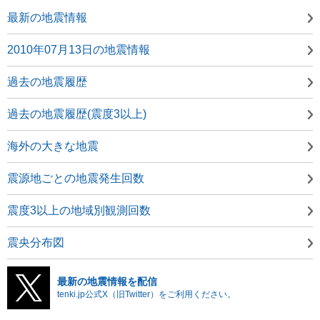
最新の地震情報
2010年07月13日の地震情報
過去の地震履歴
過去の地震履歴(震度3以上)
海外の大きな地震
震源地ごとの地震発生回数
震度3以上の地域別観測回数
震央分布図
最新の地震情報を配信
tenki.jp公式X（旧Twitter）をご利用ください。