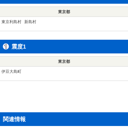
東京都
東京利島村
新島村
震度1
東京都
伊豆大島町
関連情報