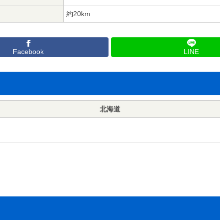
約20km
Facebook
LINE
北海道