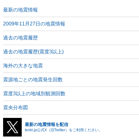
最新の地震情報
2009年11月27日の地震情報
過去の地震履歴
過去の地震履歴(震度3以上)
海外の大きな地震
震源地ごとの地震発生回数
震度3以上の地域別観測回数
震央分布図
最新の地震情報を配信
tenki.jp公式X（旧Twitter）をご利用ください。