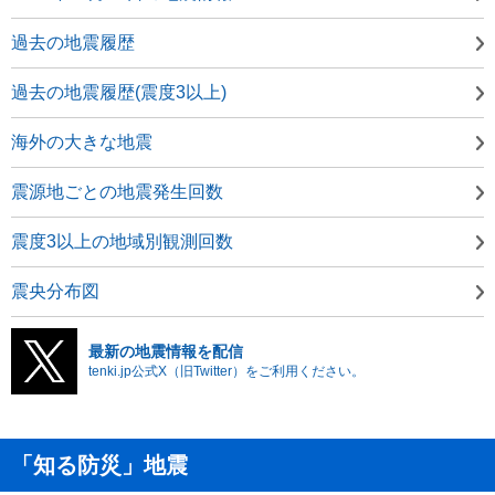
過去の地震履歴
過去の地震履歴(震度3以上)
海外の大きな地震
震源地ごとの地震発生回数
震度3以上の地域別観測回数
震央分布図
最新の地震情報を配信
tenki.jp公式X（旧Twitter）をご利用ください。
「知る防災」地震