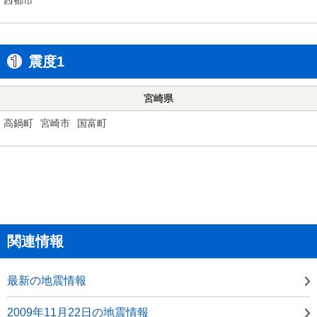
震度1
宮崎県
高鍋町
宮崎市
国富町
関連情報
最新の地震情報
2009年11月22日の地震情報