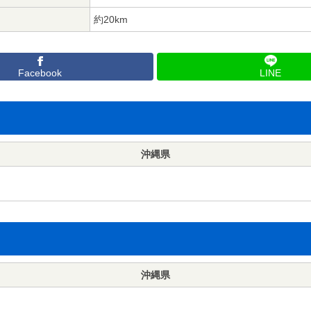
約20km
Facebook
LINE
沖縄県
沖縄県