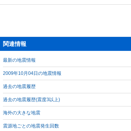
関連情報
最新の地震情報
2009年10月04日の地震情報
過去の地震履歴
過去の地震履歴(震度3以上)
海外の大きな地震
震源地ごとの地震発生回数