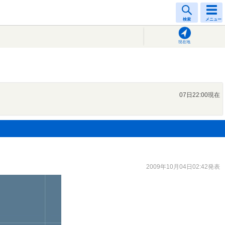
検索
メニュー
現在地
07日22:00現在
2009年10月04日02:42発表