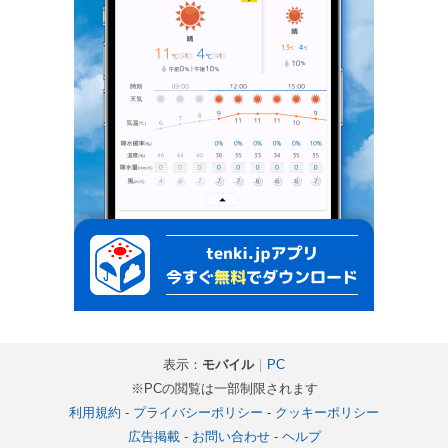
表示：
モバイル
｜
PC
※PCの閲覧は一部制限されます
利用規約
-
プライバシーポリシー
-
クッキーポリシー
広告掲載
-
お問い合わせ
-
ヘルプ