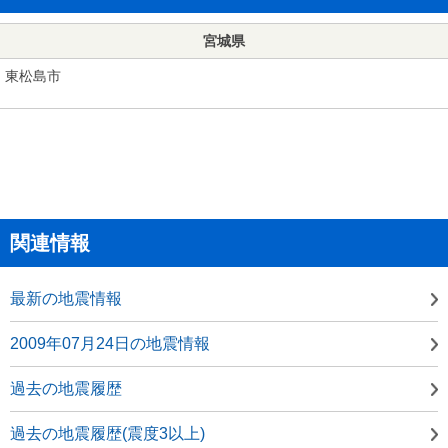
宮城県
東松島市
関連情報
最新の地震情報
2009年07月24日の地震情報
過去の地震履歴
過去の地震履歴(震度3以上)