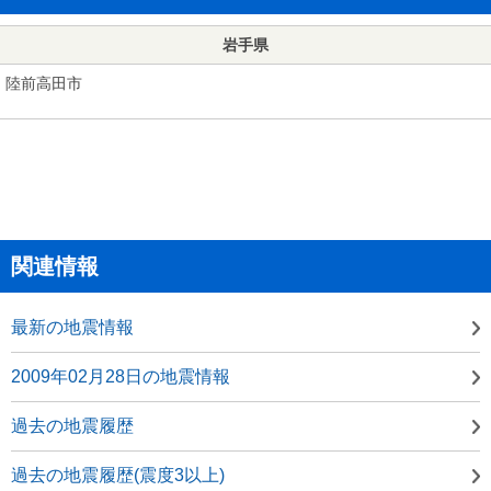
岩手県
陸前高田市
関連情報
最新の地震情報
2009年02月28日の地震情報
過去の地震履歴
過去の地震履歴(震度3以上)