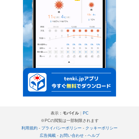
表示：
モバイル
｜
PC
※PCの閲覧は一部制限されます
利用規約
-
プライバシーポリシー
-
クッキーポリシー
広告掲載
-
お問い合わせ
-
ヘルプ