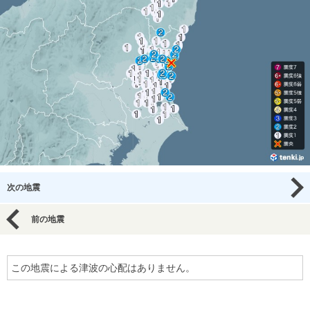
次の地震
前の地震
この地震による津波の心配はありません。