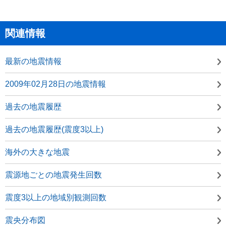
関連情報
最新の地震情報
2009年02月28日の地震情報
過去の地震履歴
過去の地震履歴(震度3以上)
海外の大きな地震
震源地ごとの地震発生回数
震度3以上の地域別観測回数
震央分布図