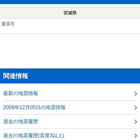
宮城県
栗原市
関連情報
最新の地震情報
2008年12月05日の地震情報
過去の地震履歴
過去の地震履歴(震度3以上)