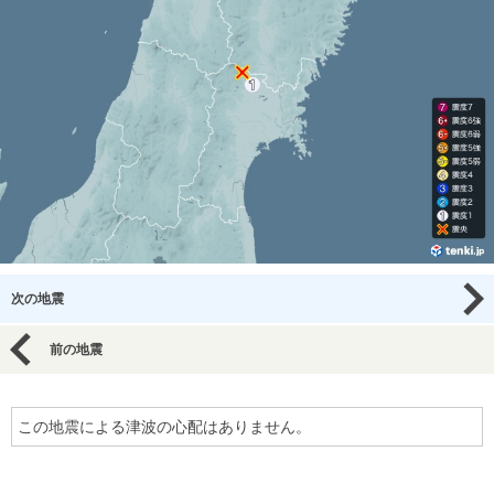
次の地震
前の地震
この地震による津波の心配はありません。