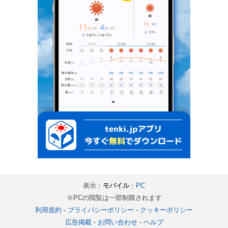
表示：
モバイル
｜
PC
※PCの閲覧は一部制限されます
利用規約
-
プライバシーポリシー
-
クッキーポリシー
広告掲載
-
お問い合わせ
-
ヘルプ