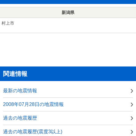
新潟県
村上市
関連情報
最新の地震情報
2008年07月28日の地震情報
過去の地震履歴
過去の地震履歴(震度3以上)