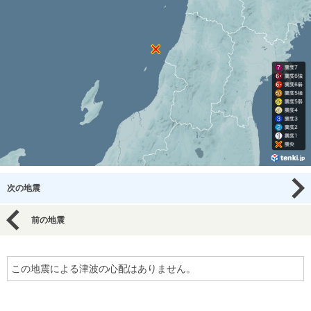
次の地震
前の地震
この地震による津波の心配はありません。