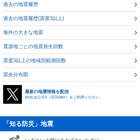
過去の地震履歴
過去の地震履歴(震度3以上)
海外の大きな地震
震源地ごとの地震発生回数
震度3以上の地域別観測回数
震央分布図
最新の地震情報を配信
tenki.jp公式X（旧Twitter）をご利用ください。
「知る防災」地震