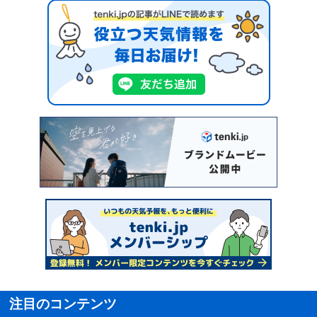
注目のコンテンツ