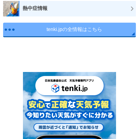
熱中症情報
tenki.jpの全情報はこちら