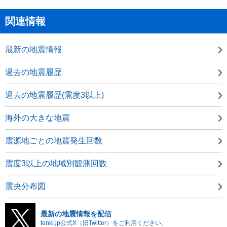
関連情報
最新の地震情報
過去の地震履歴
過去の地震履歴(震度3以上)
海外の大きな地震
震源地ごとの地震発生回数
震度3以上の地域別観測回数
震央分布図
最新の地震情報を配信
tenki.jp公式X（旧Twitter）をご利用ください。