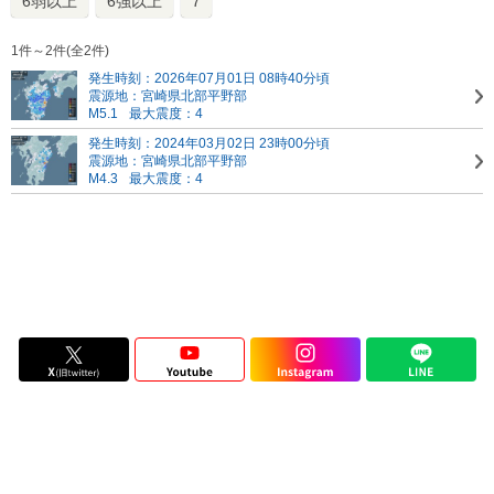
6弱以上
6強以上
7
1件～2件(全2件)
発生時刻：2026年07月01日 08時40分頃
震源地：宮崎県北部平野部
M5.1
最大震度：4
発生時刻：2024年03月02日 23時00分頃
震源地：宮崎県北部平野部
M4.3
最大震度：4