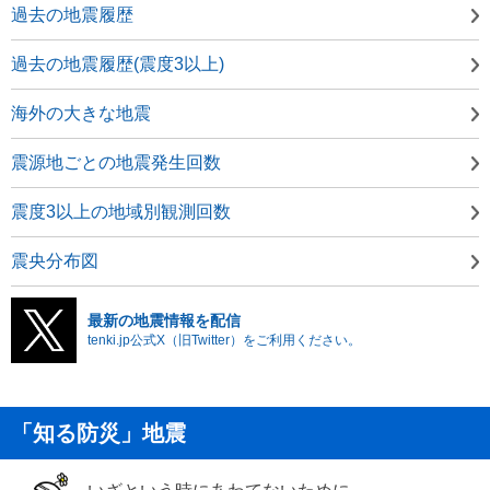
過去の地震履歴
過去の地震履歴(震度3以上)
海外の大きな地震
震源地ごとの地震発生回数
震度3以上の地域別観測回数
震央分布図
最新の地震情報を配信
tenki.jp公式X（旧Twitter）をご利用ください。
「知る防災」地震