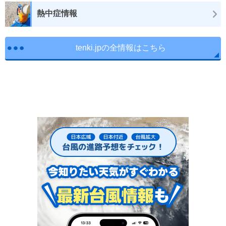
熱中症情報
tenki.jpの全情報はこちら