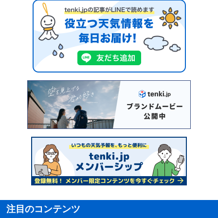
注目のコンテンツ