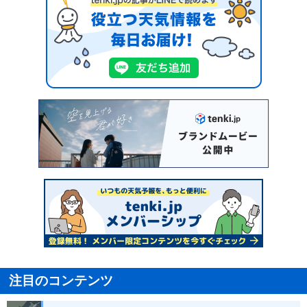
注目のコンテンツ