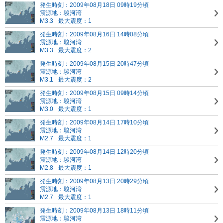
発生時刻：2009年08月18日 09時19分頃
震源地：駿河湾
M3.3
最大震度：1
発生時刻：2009年08月16日 14時08分頃
震源地：駿河湾
M3.3
最大震度：2
発生時刻：2009年08月15日 20時47分頃
震源地：駿河湾
M3.1
最大震度：2
発生時刻：2009年08月15日 09時14分頃
震源地：駿河湾
M3.0
最大震度：1
発生時刻：2009年08月14日 17時10分頃
震源地：駿河湾
M2.7
最大震度：1
発生時刻：2009年08月14日 12時20分頃
震源地：駿河湾
M2.8
最大震度：1
発生時刻：2009年08月13日 20時29分頃
震源地：駿河湾
M2.7
最大震度：1
発生時刻：2009年08月13日 18時11分頃
震源地：駿河湾