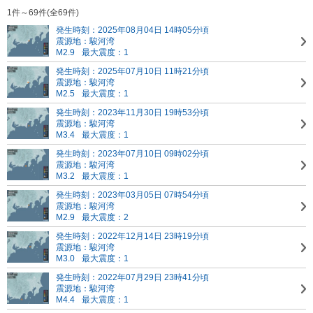
1件～69件(全69件)
発生時刻：2025年08月04日 14時05分頃
震源地：駿河湾
M2.9
最大震度：1
発生時刻：2025年07月10日 11時21分頃
震源地：駿河湾
M2.5
最大震度：1
発生時刻：2023年11月30日 19時53分頃
震源地：駿河湾
M3.4
最大震度：1
発生時刻：2023年07月10日 09時02分頃
震源地：駿河湾
M3.2
最大震度：1
発生時刻：2023年03月05日 07時54分頃
震源地：駿河湾
M2.9
最大震度：2
発生時刻：2022年12月14日 23時19分頃
震源地：駿河湾
M3.0
最大震度：1
発生時刻：2022年07月29日 23時41分頃
震源地：駿河湾
M4.4
最大震度：1