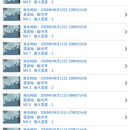
M4.5
最大震度：3
発生時刻：2009年08月13日 12時42分頃
震源地：駿河湾
M4.1
最大震度：3
発生時刻：2009年08月12日 12時43分頃
震源地：駿河湾
M3.7
最大震度：1
発生時刻：2009年08月11日 20時02分頃
震源地：駿河湾
M2.7
最大震度：1
発生時刻：2009年08月11日 19時46分頃
震源地：駿河湾
M3.3
最大震度：1
発生時刻：2009年08月11日 18時09分頃
震源地：駿河湾
M4.3
最大震度：2
発生時刻：2009年08月11日 08時07分頃
震源地：駿河湾
M2.9
最大震度：1
発生時刻：2009年08月11日 07時32分頃
震源地：駿河湾
M3.4
最大震度：1
発生時刻：2009年08月11日 07時21分頃