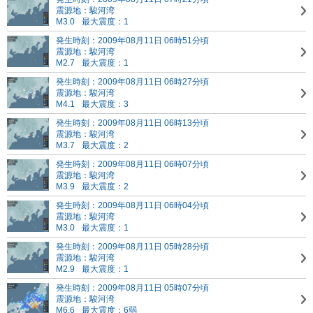
震源地：駿河湾
M3.0
最大震度：1
発生時刻：2009年08月11日 06時51分頃
震源地：駿河湾
M2.7
最大震度：1
発生時刻：2009年08月11日 06時27分頃
震源地：駿河湾
M4.1
最大震度：3
発生時刻：2009年08月11日 06時13分頃
震源地：駿河湾
M3.7
最大震度：2
発生時刻：2009年08月11日 06時07分頃
震源地：駿河湾
M3.9
最大震度：2
発生時刻：2009年08月11日 06時04分頃
震源地：駿河湾
M3.0
最大震度：1
発生時刻：2009年08月11日 05時28分頃
震源地：駿河湾
M2.9
最大震度：1
発生時刻：2009年08月11日 05時07分頃
震源地：駿河湾
M6.6
最大震度：6弱