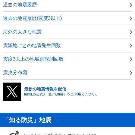
過去の地震履歴
過去の地震履歴(震度3以上)
海外の大きな地震
震源地ごとの地震発生回数
震度3以上の地域別観測回数
震央分布図
最新の地震情報を配信
tenki.jp公式X（旧Twitter）をご利用ください。
「知る防災」地震