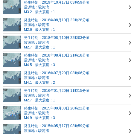
発生時刻：2019年10月17日 03時59分頃
震源地：駿河湾
M3.2
最大震度：1
発生時刻：2018年08月10日 22時28分頃
震源地：駿河湾
M2.6
最大震度：1
発生時刻：2018年08月10日 22時03分頃
震源地：駿河湾
M2.7
最大震度：1
発生時刻：2018年08月10日 21時18分頃
震源地：駿河湾
M4.5
最大震度：3
発生時刻：2016年07月20日 03時06分頃
震源地：駿河湾
M4.1
最大震度：2
発生時刻：2016年01月20日 11時15分頃
震源地：駿河湾
M2.7
最大震度：1
発生時刻：2015年09月08日 20時22分頃
震源地：駿河湾
M4.9
最大震度：3
発生時刻：2015年05月17日 03時59分頃
震源地：駿河湾