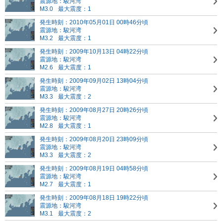
震源地：駿河湾
M3.0
最大震度：1
発生時刻：2010年05月01日 00時46分頃
震源地：駿河湾
M3.2
最大震度：1
発生時刻：2009年10月13日 04時22分頃
震源地：駿河湾
M2.6
最大震度：1
発生時刻：2009年09月02日 13時04分頃
震源地：駿河湾
M3.3
最大震度：2
発生時刻：2009年08月27日 20時26分頃
震源地：駿河湾
M2.8
最大震度：1
発生時刻：2009年08月20日 23時09分頃
震源地：駿河湾
M3.3
最大震度：2
発生時刻：2009年08月19日 04時58分頃
震源地：駿河湾
M2.7
最大震度：1
発生時刻：2009年08月18日 19時22分頃
震源地：駿河湾
M3.1
最大震度：2