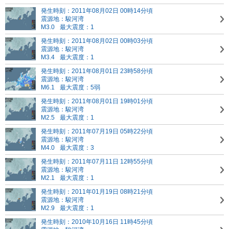
発生時刻：2011年08月02日 00時14分頃
震源地：駿河湾
M3.0
最大震度：1
発生時刻：2011年08月02日 00時03分頃
震源地：駿河湾
M3.4
最大震度：1
発生時刻：2011年08月01日 23時58分頃
震源地：駿河湾
M6.1
最大震度：5弱
発生時刻：2011年08月01日 19時01分頃
震源地：駿河湾
M2.5
最大震度：1
発生時刻：2011年07月19日 05時22分頃
震源地：駿河湾
M4.0
最大震度：3
発生時刻：2011年07月11日 12時55分頃
震源地：駿河湾
M2.1
最大震度：1
発生時刻：2011年01月19日 08時21分頃
震源地：駿河湾
M2.9
最大震度：1
発生時刻：2010年10月16日 11時45分頃