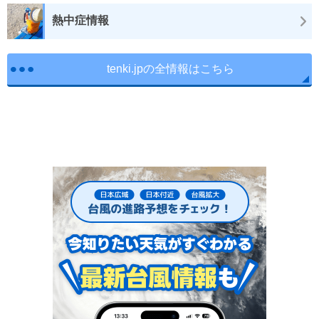
熱中症情報
tenki.jpの全情報はこちら