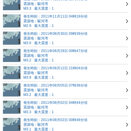
震源地：駿河湾
M3.3
最大震度：1
発生時刻：2011年11月11日 04時19分頃
震源地：駿河湾
M2.9
最大震度：1
発生時刻：2011年08月30日 09時39分頃
震源地：駿河湾
M3.0
最大震度：1
発生時刻：2011年08月29日 00時47分頃
震源地：駿河湾
M3.2
最大震度：1
発生時刻：2011年08月12日 21時04分頃
震源地：駿河湾
M3.9
最大震度：1
発生時刻：2011年08月05日 07時38分頃
震源地：駿河湾
M3.2
最大震度：1
発生時刻：2011年08月02日 04時44分頃
震源地：駿河湾
M3.3
最大震度：1
発生時刻：2011年08月02日 00時48分頃
震源地：駿河湾
M3.1
最大震度：1