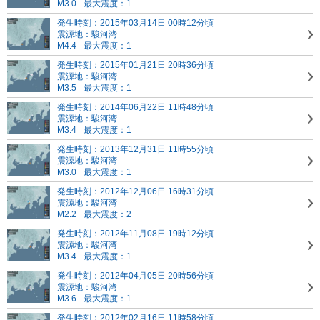
M3.0
最大震度：1
発生時刻：2015年03月14日 00時12分頃
震源地：駿河湾
M4.4
最大震度：1
発生時刻：2015年01月21日 20時36分頃
震源地：駿河湾
M3.5
最大震度：1
発生時刻：2014年06月22日 11時48分頃
震源地：駿河湾
M3.4
最大震度：1
発生時刻：2013年12月31日 11時55分頃
震源地：駿河湾
M3.0
最大震度：1
発生時刻：2012年12月06日 16時31分頃
震源地：駿河湾
M2.2
最大震度：2
発生時刻：2012年11月08日 19時12分頃
震源地：駿河湾
M3.4
最大震度：1
発生時刻：2012年04月05日 20時56分頃
震源地：駿河湾
M3.6
最大震度：1
発生時刻：2012年02月16日 11時58分頃