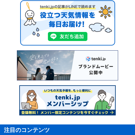
注目のコンテンツ