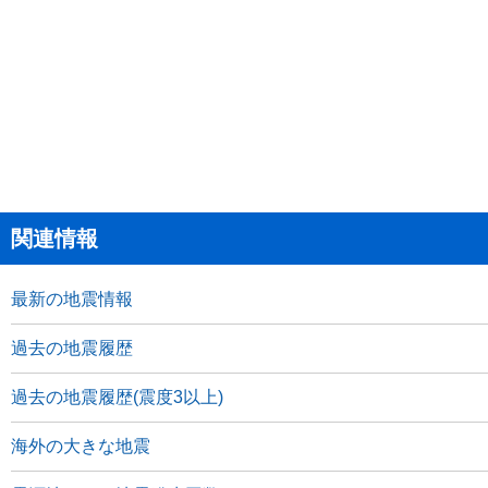
関連情報
最新の地震情報
過去の地震履歴
過去の地震履歴(震度3以上)
海外の大きな地震