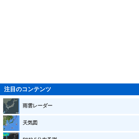
注目のコンテンツ
雨雲レーダー
天気図