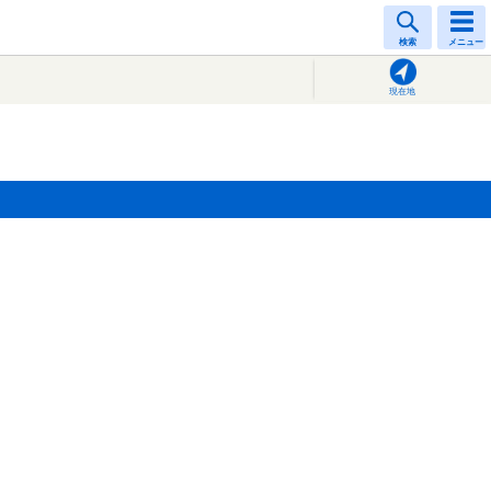
検索
メニュー
現在地