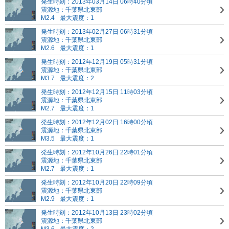
発生時刻：2013年03月14日 06時40分頃
震源地：千葉県北東部
M2.4
最大震度：1
発生時刻：2013年02月27日 06時31分頃
震源地：千葉県北東部
M2.6
最大震度：1
発生時刻：2012年12月19日 05時31分頃
震源地：千葉県北東部
M3.7
最大震度：2
発生時刻：2012年12月15日 11時03分頃
震源地：千葉県北東部
M2.7
最大震度：1
発生時刻：2012年12月02日 16時00分頃
震源地：千葉県北東部
M3.5
最大震度：1
発生時刻：2012年10月26日 22時01分頃
震源地：千葉県北東部
M2.7
最大震度：1
発生時刻：2012年10月20日 22時09分頃
震源地：千葉県北東部
M2.9
最大震度：1
発生時刻：2012年10月13日 23時02分頃
震源地：千葉県北東部