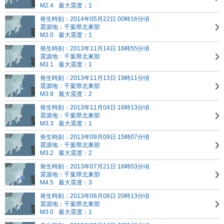
M2.4
最大震度：1
発生時刻：2014年05月22日 00時16分頃
震源地：千葉県北東部
M3.0
最大震度：1
発生時刻：2013年11月14日 16時55分頃
震源地：千葉県北東部
M3.1
最大震度：1
発生時刻：2013年11月13日 19時11分頃
震源地：千葉県北東部
M3.9
最大震度：2
発生時刻：2013年11月04日 16時13分頃
震源地：千葉県北東部
M3.3
最大震度：1
発生時刻：2013年09月09日 15時07分頃
震源地：千葉県北東部
M3.2
最大震度：2
発生時刻：2013年07月21日 16時03分頃
震源地：千葉県北東部
M4.5
最大震度：3
発生時刻：2013年06月08日 20時13分頃
震源地：千葉県北東部
M3.0
最大震度：1