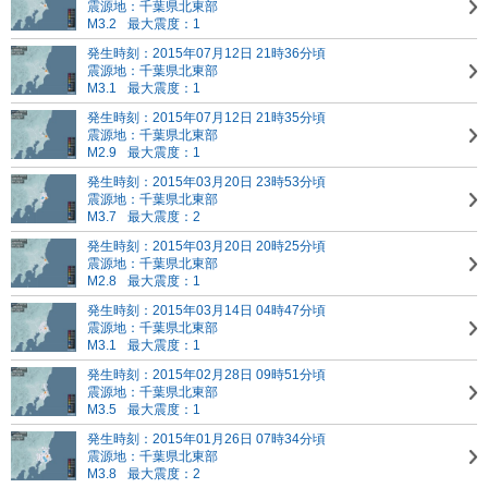
震源地：千葉県北東部
M3.2
最大震度：1
発生時刻：2015年07月12日 21時36分頃
震源地：千葉県北東部
M3.1
最大震度：1
発生時刻：2015年07月12日 21時35分頃
震源地：千葉県北東部
M2.9
最大震度：1
発生時刻：2015年03月20日 23時53分頃
震源地：千葉県北東部
M3.7
最大震度：2
発生時刻：2015年03月20日 20時25分頃
震源地：千葉県北東部
M2.8
最大震度：1
発生時刻：2015年03月14日 04時47分頃
震源地：千葉県北東部
M3.1
最大震度：1
発生時刻：2015年02月28日 09時51分頃
震源地：千葉県北東部
M3.5
最大震度：1
発生時刻：2015年01月26日 07時34分頃
震源地：千葉県北東部
M3.8
最大震度：2