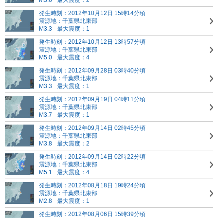
M3.6
最大震度：2
発生時刻：2012年10月12日 15時14分頃
震源地：千葉県北東部
M3.3
最大震度：1
発生時刻：2012年10月12日 13時57分頃
震源地：千葉県北東部
M5.0
最大震度：4
発生時刻：2012年09月28日 03時40分頃
震源地：千葉県北東部
M3.3
最大震度：1
発生時刻：2012年09月19日 04時11分頃
震源地：千葉県北東部
M3.7
最大震度：1
発生時刻：2012年09月14日 02時45分頃
震源地：千葉県北東部
M3.8
最大震度：2
発生時刻：2012年09月14日 02時22分頃
震源地：千葉県北東部
M5.1
最大震度：4
発生時刻：2012年08月18日 19時24分頃
震源地：千葉県北東部
M2.8
最大震度：1
発生時刻：2012年08月06日 15時39分頃