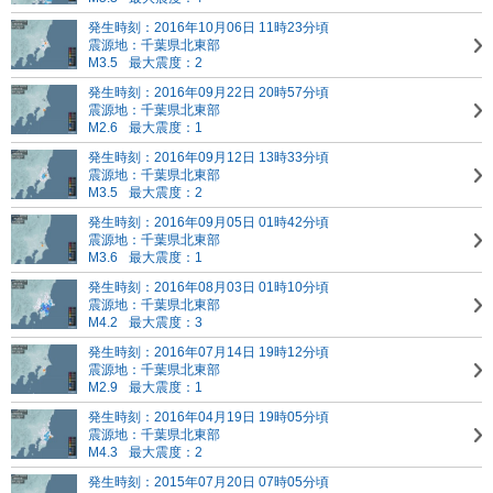
発生時刻：2016年10月06日 11時23分頃
震源地：千葉県北東部
M3.5
最大震度：2
発生時刻：2016年09月22日 20時57分頃
震源地：千葉県北東部
M2.6
最大震度：1
発生時刻：2016年09月12日 13時33分頃
震源地：千葉県北東部
M3.5
最大震度：2
発生時刻：2016年09月05日 01時42分頃
震源地：千葉県北東部
M3.6
最大震度：1
発生時刻：2016年08月03日 01時10分頃
震源地：千葉県北東部
M4.2
最大震度：3
発生時刻：2016年07月14日 19時12分頃
震源地：千葉県北東部
M2.9
最大震度：1
発生時刻：2016年04月19日 19時05分頃
震源地：千葉県北東部
M4.3
最大震度：2
発生時刻：2015年07月20日 07時05分頃