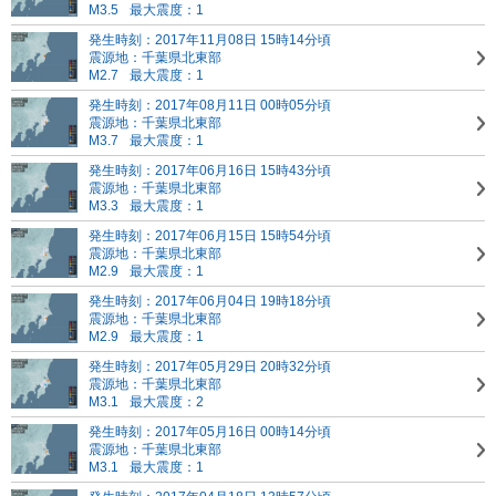
M3.5
最大震度：1
発生時刻：2017年11月08日 15時14分頃
震源地：千葉県北東部
M2.7
最大震度：1
発生時刻：2017年08月11日 00時05分頃
震源地：千葉県北東部
M3.7
最大震度：1
発生時刻：2017年06月16日 15時43分頃
震源地：千葉県北東部
M3.3
最大震度：1
発生時刻：2017年06月15日 15時54分頃
震源地：千葉県北東部
M2.9
最大震度：1
発生時刻：2017年06月04日 19時18分頃
震源地：千葉県北東部
M2.9
最大震度：1
発生時刻：2017年05月29日 20時32分頃
震源地：千葉県北東部
M3.1
最大震度：2
発生時刻：2017年05月16日 00時14分頃
震源地：千葉県北東部
M3.1
最大震度：1