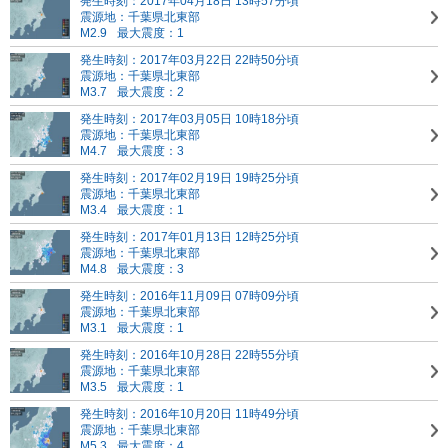
発生時刻：2017年04月18日 13時57分頃
震源地：千葉県北東部
M2.9
最大震度：1
発生時刻：2017年03月22日 22時50分頃
震源地：千葉県北東部
M3.7
最大震度：2
発生時刻：2017年03月05日 10時18分頃
震源地：千葉県北東部
M4.7
最大震度：3
発生時刻：2017年02月19日 19時25分頃
震源地：千葉県北東部
M3.4
最大震度：1
発生時刻：2017年01月13日 12時25分頃
震源地：千葉県北東部
M4.8
最大震度：3
発生時刻：2016年11月09日 07時09分頃
震源地：千葉県北東部
M3.1
最大震度：1
発生時刻：2016年10月28日 22時55分頃
震源地：千葉県北東部
M3.5
最大震度：1
発生時刻：2016年10月20日 11時49分頃
震源地：千葉県北東部
M5.3
最大震度：4