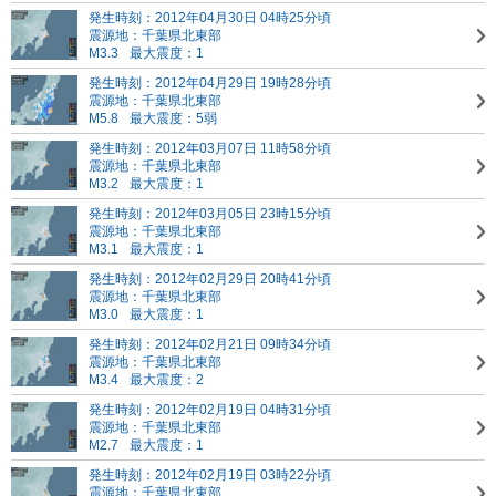
発生時刻：2012年04月30日 04時25分頃
震源地：千葉県北東部
M3.3
最大震度：1
発生時刻：2012年04月29日 19時28分頃
震源地：千葉県北東部
M5.8
最大震度：5弱
発生時刻：2012年03月07日 11時58分頃
震源地：千葉県北東部
M3.2
最大震度：1
発生時刻：2012年03月05日 23時15分頃
震源地：千葉県北東部
M3.1
最大震度：1
発生時刻：2012年02月29日 20時41分頃
震源地：千葉県北東部
M3.0
最大震度：1
発生時刻：2012年02月21日 09時34分頃
震源地：千葉県北東部
M3.4
最大震度：2
発生時刻：2012年02月19日 04時31分頃
震源地：千葉県北東部
M2.7
最大震度：1
発生時刻：2012年02月19日 03時22分頃
震源地：千葉県北東部