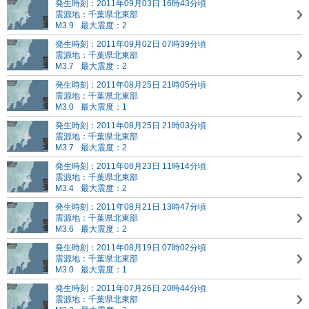
発生時刻：2011年09月03日 16時43分頃
震源地：千葉県北東部
M3.9
最大震度：2
発生時刻：2011年09月02日 07時39分頃
震源地：千葉県北東部
M3.7
最大震度：2
発生時刻：2011年08月25日 21時05分頃
震源地：千葉県北東部
M3.0
最大震度：1
発生時刻：2011年08月25日 21時03分頃
震源地：千葉県北東部
M3.7
最大震度：2
発生時刻：2011年08月23日 11時14分頃
震源地：千葉県北東部
M3.4
最大震度：2
発生時刻：2011年08月21日 13時47分頃
震源地：千葉県北東部
M3.6
最大震度：2
発生時刻：2011年08月19日 07時02分頃
震源地：千葉県北東部
M3.0
最大震度：1
発生時刻：2011年07月26日 20時44分頃
震源地：千葉県北東部