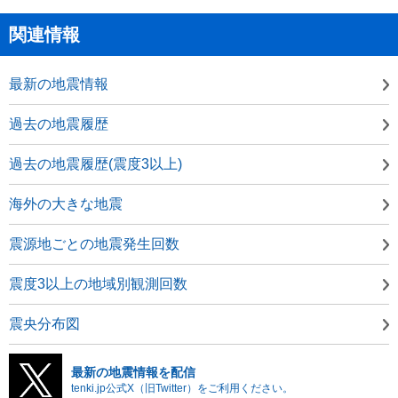
関連情報
最新の地震情報
過去の地震履歴
過去の地震履歴(震度3以上)
海外の大きな地震
震源地ごとの地震発生回数
震度3以上の地域別観測回数
震央分布図
最新の地震情報を配信
tenki.jp公式X（旧Twitter）をご利用ください。