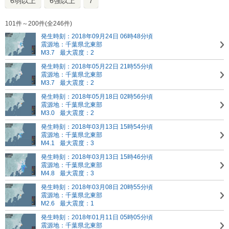
6弱以上
6強以上
7
101件～200件(全246件)
発生時刻：2018年09月24日 06時48分頃
震源地：千葉県北東部
M3.7
最大震度：2
発生時刻：2018年05月22日 21時55分頃
震源地：千葉県北東部
M3.7
最大震度：2
発生時刻：2018年05月18日 02時56分頃
震源地：千葉県北東部
M3.0
最大震度：2
発生時刻：2018年03月13日 15時54分頃
震源地：千葉県北東部
M4.1
最大震度：3
発生時刻：2018年03月13日 15時46分頃
震源地：千葉県北東部
M4.8
最大震度：3
発生時刻：2018年03月08日 20時55分頃
震源地：千葉県北東部
M2.6
最大震度：1
発生時刻：2018年01月11日 05時05分頃
震源地：千葉県北東部