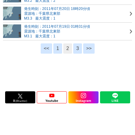
M3.2
最大震度：2
発生時刻：2011年07月20日 18時20分頃
震源地：千葉県北東部
M3.3
最大震度：1
発生時刻：2011年07月19日 01時31分頃
震源地：千葉県北東部
M3.1
最大震度：1
<<
1
2
3
>>