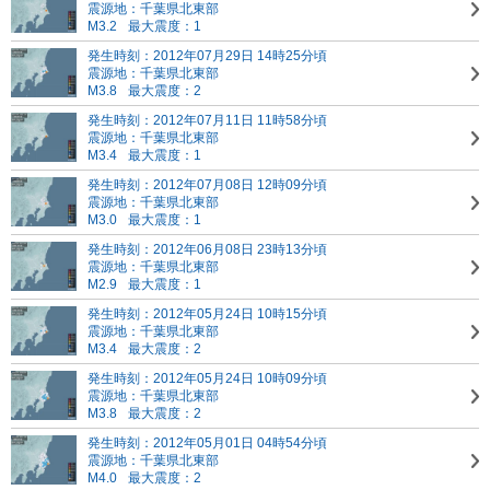
震源地：千葉県北東部
M3.2
最大震度：1
発生時刻：2012年07月29日 14時25分頃
震源地：千葉県北東部
M3.8
最大震度：2
発生時刻：2012年07月11日 11時58分頃
震源地：千葉県北東部
M3.4
最大震度：1
発生時刻：2012年07月08日 12時09分頃
震源地：千葉県北東部
M3.0
最大震度：1
発生時刻：2012年06月08日 23時13分頃
震源地：千葉県北東部
M2.9
最大震度：1
発生時刻：2012年05月24日 10時15分頃
震源地：千葉県北東部
M3.4
最大震度：2
発生時刻：2012年05月24日 10時09分頃
震源地：千葉県北東部
M3.8
最大震度：2
発生時刻：2012年05月01日 04時54分頃
震源地：千葉県北東部
M4.0
最大震度：2