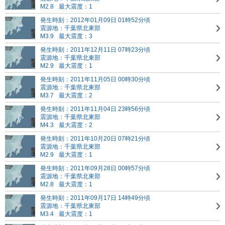
M2.8
最大震度：1
発生時刻：2012年01月09日 01時52分頃
震源地：千葉県北東部
M3.9
最大震度：3
発生時刻：2011年12月11日 07時23分頃
震源地：千葉県北東部
M2.9
最大震度：1
発生時刻：2011年11月05日 00時30分頃
震源地：千葉県北東部
M3.7
最大震度：2
発生時刻：2011年11月04日 23時56分頃
震源地：千葉県北東部
M4.3
最大震度：2
発生時刻：2011年10月20日 07時21分頃
震源地：千葉県北東部
M2.9
最大震度：1
発生時刻：2011年09月28日 00時57分頃
震源地：千葉県北東部
M2.8
最大震度：1
発生時刻：2011年09月17日 14時49分頃
震源地：千葉県北東部
M3.4
最大震度：1