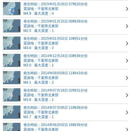
発生時刻：2015年01月26日 07時20分頃
震源地：千葉県北東部
M4.9
最大震度：4
発生時刻：2015年01月15日 00時39分頃
震源地：千葉県北東部
M2.5
最大震度：1
発生時刻：2015年01月02日 10時51分頃
震源地：千葉県北東部
M3.6
最大震度：2
発生時刻：2014年12月24日 03時36分頃
震源地：千葉県北東部
M3.0
最大震度：1
発生時刻：2014年09月09日 11時43分頃
震源地：千葉県北東部
M4.1
最大震度：2
発生時刻：2014年07月18日 02時31分頃
震源地：千葉県北東部
M3.6
最大震度：1
発生時刻：2014年07月06日 11時08分頃
震源地：千葉県北東部
M2.7
最大震度：1
発生時刻：2014年06月02日 16時39分頃
震源地：千葉県北東部