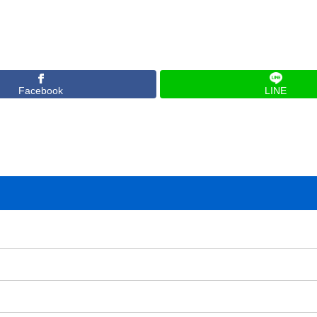
Facebook
LINE