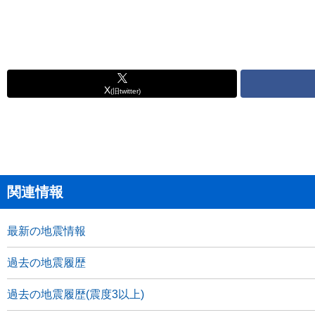
X
(旧twitter)
関連情報
最新の地震情報
過去の地震履歴
過去の地震履歴(震度3以上)