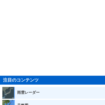
注目のコンテンツ
雨雲レーダー