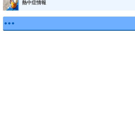
熱中症情報