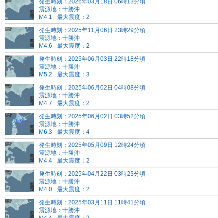
発生時刻：2026年03月18日 06時13分頃
震源地：十勝沖
M4.1
最大震度：2
発生時刻：2025年11月06日 23時29分頃
震源地：十勝沖
M4.6
最大震度：2
発生時刻：2025年06月03日 22時18分頃
震源地：十勝沖
M5.2
最大震度：3
発生時刻：2025年06月02日 04時08分頃
震源地：十勝沖
M4.7
最大震度：2
発生時刻：2025年06月02日 03時52分頃
震源地：十勝沖
M6.3
最大震度：4
発生時刻：2025年05月09日 12時24分頃
震源地：十勝沖
M4.4
最大震度：2
発生時刻：2025年04月22日 03時23分頃
震源地：十勝沖
M4.0
最大震度：2
発生時刻：2025年03月11日 11時41分頃
震源地：十勝沖