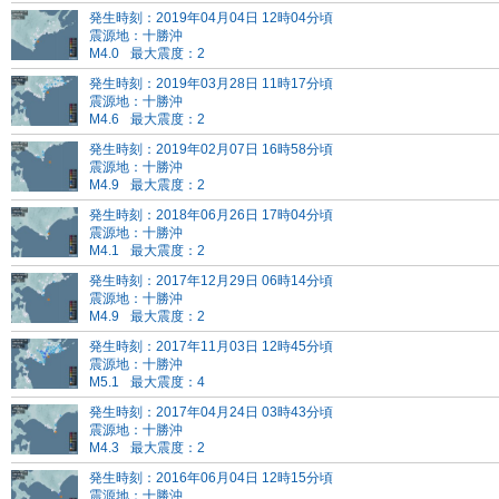
発生時刻：2019年04月04日 12時04分頃
震源地：十勝沖
M4.0
最大震度：2
発生時刻：2019年03月28日 11時17分頃
震源地：十勝沖
M4.6
最大震度：2
発生時刻：2019年02月07日 16時58分頃
震源地：十勝沖
M4.9
最大震度：2
発生時刻：2018年06月26日 17時04分頃
震源地：十勝沖
M4.1
最大震度：2
発生時刻：2017年12月29日 06時14分頃
震源地：十勝沖
M4.9
最大震度：2
発生時刻：2017年11月03日 12時45分頃
震源地：十勝沖
M5.1
最大震度：4
発生時刻：2017年04月24日 03時43分頃
震源地：十勝沖
M4.3
最大震度：2
発生時刻：2016年06月04日 12時15分頃
震源地：十勝沖