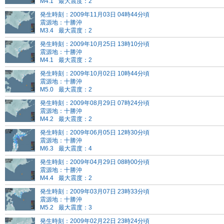
M4.1
最大震度：2
発生時刻：2009年11月03日 04時44分頃
震源地：十勝沖
M3.4
最大震度：2
発生時刻：2009年10月25日 13時10分頃
震源地：十勝沖
M4.1
最大震度：2
発生時刻：2009年10月02日 10時44分頃
震源地：十勝沖
M5.0
最大震度：2
発生時刻：2009年08月29日 07時24分頃
震源地：十勝沖
M4.2
最大震度：2
発生時刻：2009年06月05日 12時30分頃
震源地：十勝沖
M6.3
最大震度：4
発生時刻：2009年04月29日 08時00分頃
震源地：十勝沖
M4.4
最大震度：2
発生時刻：2009年03月07日 23時33分頃
震源地：十勝沖
M5.2
最大震度：3
発生時刻：2009年02月22日 23時24分頃