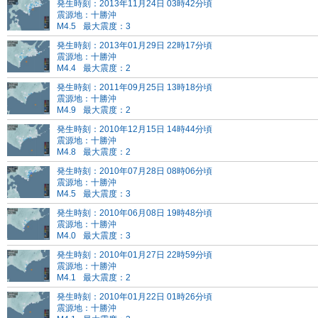
発生時刻：2013年11月24日 03時42分頃
震源地：十勝沖
M4.5
最大震度：3
発生時刻：2013年01月29日 22時17分頃
震源地：十勝沖
M4.4
最大震度：2
発生時刻：2011年09月25日 13時18分頃
震源地：十勝沖
M4.9
最大震度：2
発生時刻：2010年12月15日 14時44分頃
震源地：十勝沖
M4.8
最大震度：2
発生時刻：2010年07月28日 08時06分頃
震源地：十勝沖
M4.5
最大震度：3
発生時刻：2010年06月08日 19時48分頃
震源地：十勝沖
M4.0
最大震度：3
発生時刻：2010年01月27日 22時59分頃
震源地：十勝沖
M4.1
最大震度：2
発生時刻：2010年01月22日 01時26分頃
震源地：十勝沖