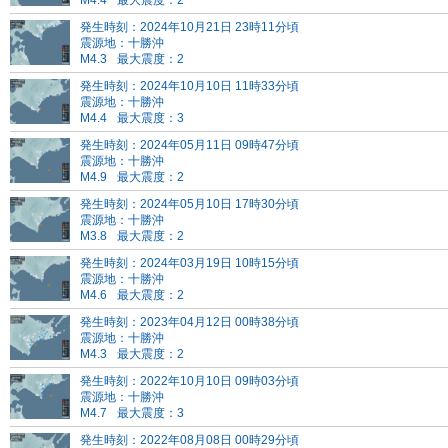
M4.4
最大震度：2
発生時刻：2024年10月21日 23時11分頃
震源地：十勝沖
M4.3
最大震度：2
発生時刻：2024年10月10日 11時33分頃
震源地：十勝沖
M4.4
最大震度：3
発生時刻：2024年05月11日 09時47分頃
震源地：十勝沖
M4.9
最大震度：2
発生時刻：2024年05月10日 17時30分頃
震源地：十勝沖
M3.8
最大震度：2
発生時刻：2024年03月19日 10時15分頃
震源地：十勝沖
M4.6
最大震度：2
発生時刻：2023年04月12日 00時38分頃
震源地：十勝沖
M4.3
最大震度：2
発生時刻：2022年10月10日 09時03分頃
震源地：十勝沖
M4.7
最大震度：3
発生時刻：2022年08月08日 00時29分頃