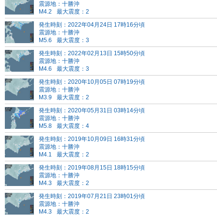
震源地：十勝沖
M4.2
最大震度：2
発生時刻：2022年04月24日 17時16分頃
震源地：十勝沖
M5.6
最大震度：3
発生時刻：2022年02月13日 15時50分頃
震源地：十勝沖
M4.6
最大震度：3
発生時刻：2020年10月05日 07時19分頃
震源地：十勝沖
M3.9
最大震度：2
発生時刻：2020年05月31日 03時14分頃
震源地：十勝沖
M5.8
最大震度：4
発生時刻：2019年10月09日 16時31分頃
震源地：十勝沖
M4.1
最大震度：2
発生時刻：2019年08月15日 18時15分頃
震源地：十勝沖
M4.3
最大震度：2
発生時刻：2019年07月21日 23時01分頃
震源地：十勝沖
M4.3
最大震度：2