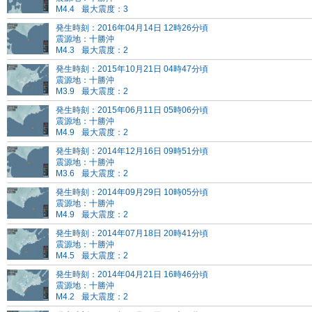
M4.4
最大震度：3
発生時刻：2016年04月14日 12時26分頃
震源地：十勝沖
M4.3
最大震度：2
発生時刻：2015年10月21日 04時47分頃
震源地：十勝沖
M3.9
最大震度：2
発生時刻：2015年06月11日 05時06分頃
震源地：十勝沖
M4.9
最大震度：2
発生時刻：2014年12月16日 09時51分頃
震源地：十勝沖
M3.6
最大震度：2
発生時刻：2014年09月29日 10時05分頃
震源地：十勝沖
M4.9
最大震度：2
発生時刻：2014年07月18日 20時41分頃
震源地：十勝沖
M4.5
最大震度：2
発生時刻：2014年04月21日 16時46分頃
震源地：十勝沖
M4.2
最大震度：2