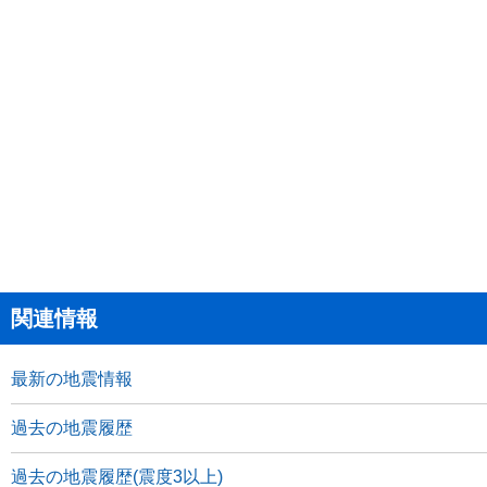
関連情報
最新の地震情報
過去の地震履歴
過去の地震履歴(震度3以上)