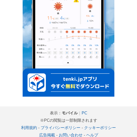
表示：
モバイル
｜
PC
※PCの閲覧は一部制限されます
利用規約
-
プライバシーポリシー
-
クッキーポリシー
広告掲載
-
お問い合わせ
-
ヘルプ