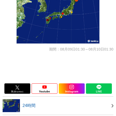
期間：08月09日01:30～08月10日01:30
24時間