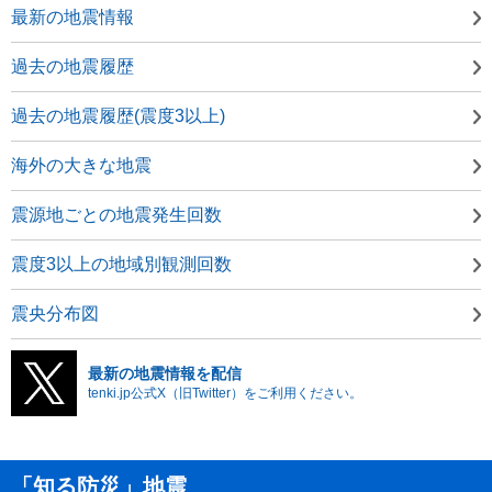
最新の地震情報
過去の地震履歴
過去の地震履歴(震度3以上)
海外の大きな地震
震源地ごとの地震発生回数
震度3以上の地域別観測回数
震央分布図
最新の地震情報を配信
tenki.jp公式X（旧Twitter）をご利用ください。
「知る防災」地震