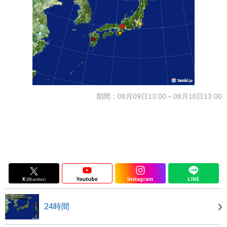
期間：08月09日13:00～08月10日13:00
24時間