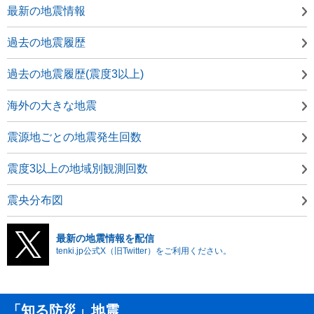
最新の地震情報
過去の地震履歴
過去の地震履歴(震度3以上)
海外の大きな地震
震源地ごとの地震発生回数
震度3以上の地域別観測回数
震央分布図
最新の地震情報を配信
tenki.jp公式X（旧Twitter）をご利用ください。
「知る防災」地震