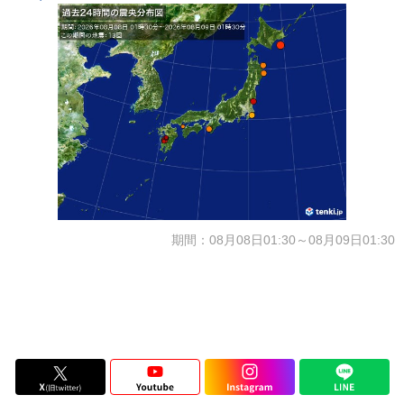
期間：08月08日01:30～08月09日01:30