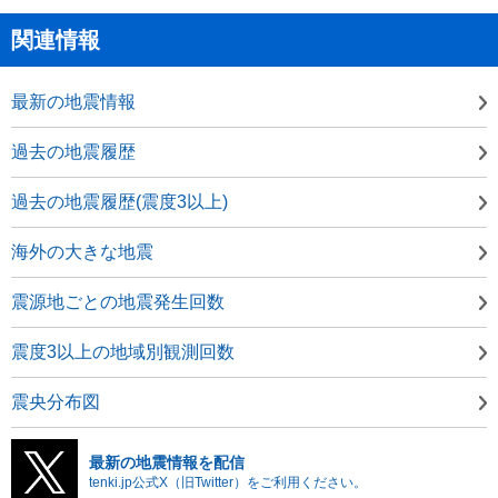
関連情報
最新の地震情報
過去の地震履歴
過去の地震履歴(震度3以上)
海外の大きな地震
震源地ごとの地震発生回数
震度3以上の地域別観測回数
震央分布図
最新の地震情報を配信
tenki.jp公式X（旧Twitter）をご利用ください。