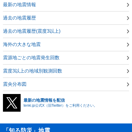
最新の地震情報
過去の地震履歴
過去の地震履歴(震度3以上)
海外の大きな地震
震源地ごとの地震発生回数
震度3以上の地域別観測回数
震央分布図
最新の地震情報を配信
tenki.jp公式X（旧Twitter）をご利用ください。
「知る防災」地震