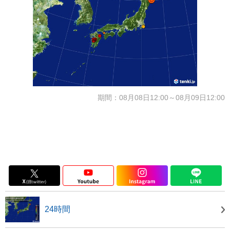
期間：08月08日12:00～08月09日12:00
24時間