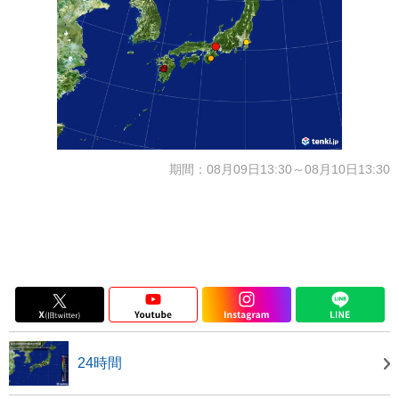
期間：08月09日13:30～08月10日13:30
24時間