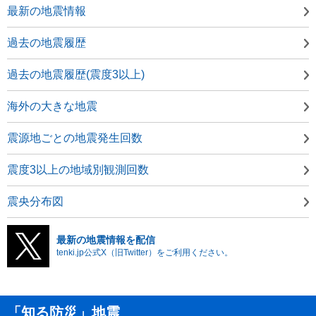
最新の地震情報
過去の地震履歴
過去の地震履歴(震度3以上)
海外の大きな地震
震源地ごとの地震発生回数
震度3以上の地域別観測回数
震央分布図
最新の地震情報を配信
tenki.jp公式X（旧Twitter）をご利用ください。
「知る防災」地震