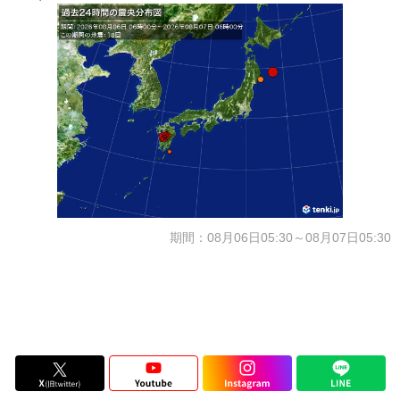
期間：08月06日05:30～08月07日05:30