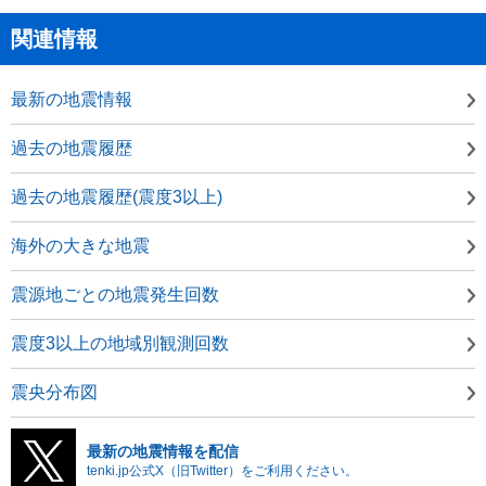
関連情報
最新の地震情報
過去の地震履歴
過去の地震履歴(震度3以上)
海外の大きな地震
震源地ごとの地震発生回数
震度3以上の地域別観測回数
震央分布図
最新の地震情報を配信
tenki.jp公式X（旧Twitter）をご利用ください。