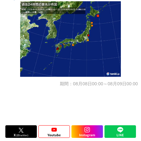
期間：08月08日00:00～08月09日00:00