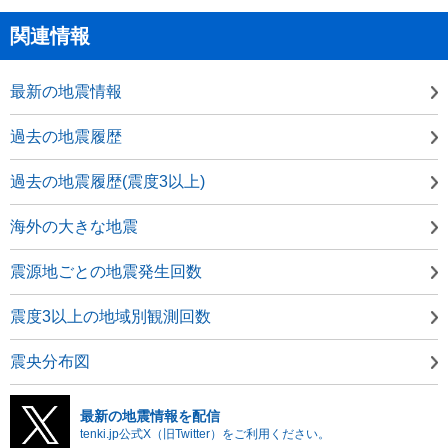
関連情報
最新の地震情報
過去の地震履歴
過去の地震履歴(震度3以上)
海外の大きな地震
震源地ごとの地震発生回数
震度3以上の地域別観測回数
震央分布図
最新の地震情報を配信
tenki.jp公式X（旧Twitter）をご利用ください。