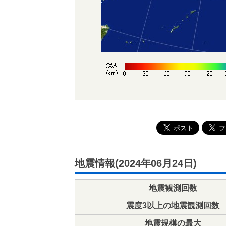
地震情報(2024年06月24日)
地震観測回数
震度3以上の地震観測回数
地震規模の最大