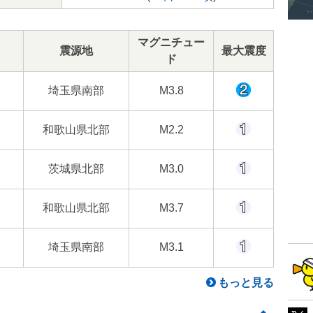
マグニチュー
震源地
最大震度
ド
埼玉県南部
M3.8
和歌山県北部
M2.2
茨城県北部
M3.0
和歌山県北部
M3.7
埼玉県南部
M3.1
もっと見る