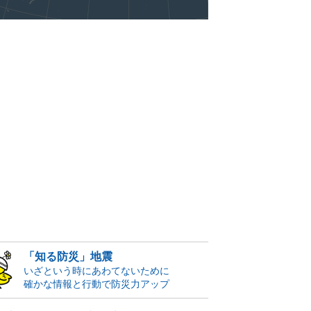
「知る防災」地震
いざという時にあわてないために
確かな情報と行動で防災力アップ