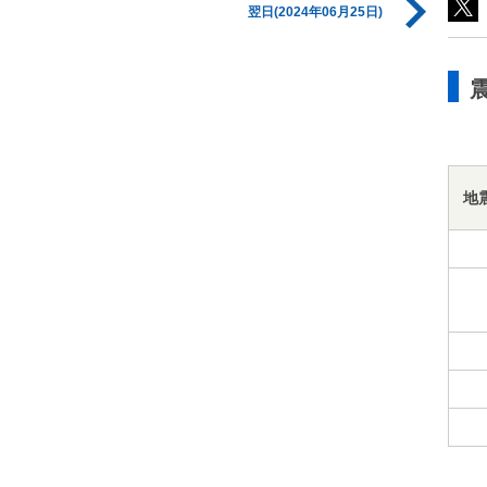
翌日(2024年06月25日)
地