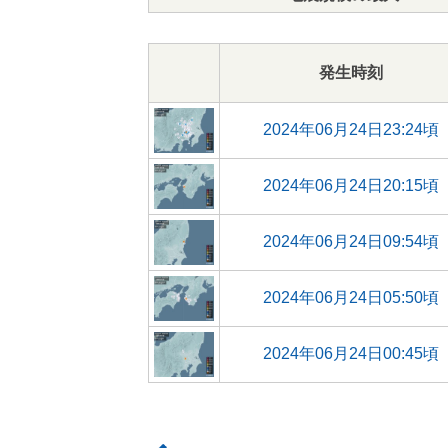
発生時刻
2024年06月24日23:24頃
2024年06月24日20:15頃
2024年06月24日09:54頃
2024年06月24日05:50頃
2024年06月24日00:45頃