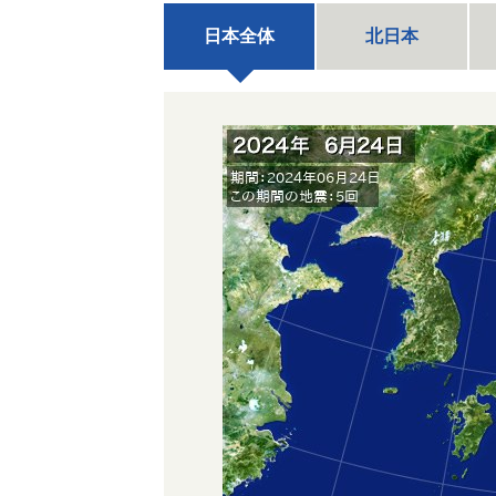
日本全体
北日本