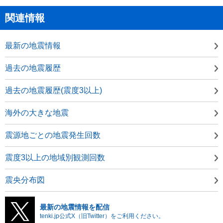
関連情報
最新の地震情報
過去の地震履歴
過去の地震履歴(震度3以上)
海外の大きな地震
震源地ごとの地震発生回数
震度3以上の地域別観測回数
震央分布図
最新の地震情報を配信
tenki.jp公式X（旧Twitter）をご利用ください。