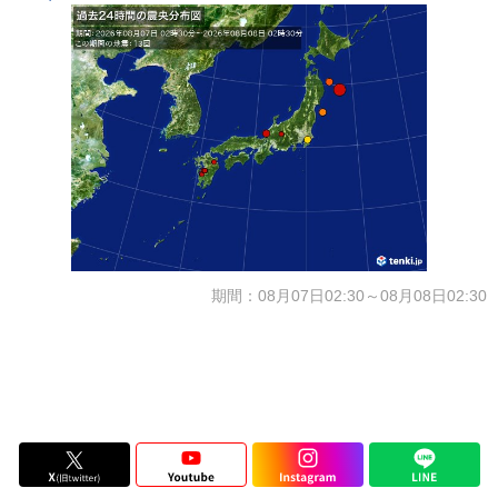
期間：08月07日02:30～08月08日02:30