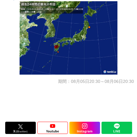
期間：08月05日20:30～08月06日20:30