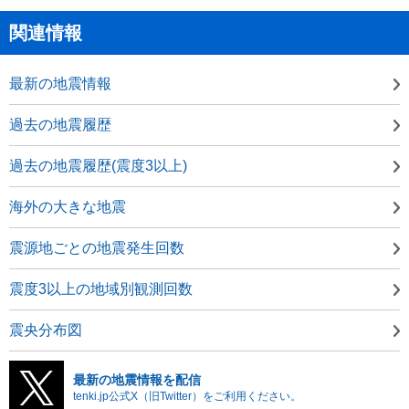
関連情報
最新の地震情報
過去の地震履歴
過去の地震履歴(震度3以上)
海外の大きな地震
震源地ごとの地震発生回数
震度3以上の地域別観測回数
震央分布図
最新の地震情報を配信
tenki.jp公式X（旧Twitter）をご利用ください。