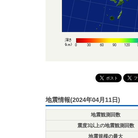
地震情報(2024年04月11日)
地震観測回数
震度3以上の地震観測回数
地震規模の最大