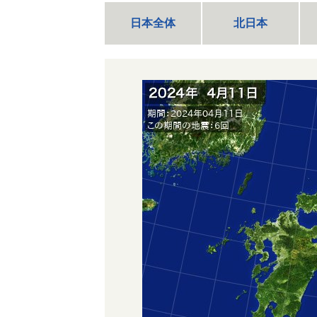
日本全体
北日本