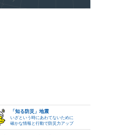
「知る防災」地震
いざという時にあわてないために
確かな情報と行動で防災力アップ