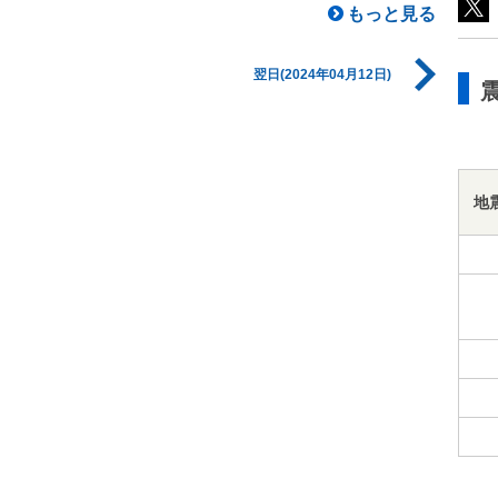
もっと見る
翌日(2024年04月12日)
地