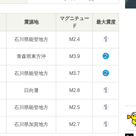
マグニチュー
震源地
最大震度
ド
石川県能登地方
M2.4
青森県東方沖
M3.9
石川県能登地方
M3.7
日向灘
M2.8
石川県能登地方
M2.5
石川県加賀地方
M2.7