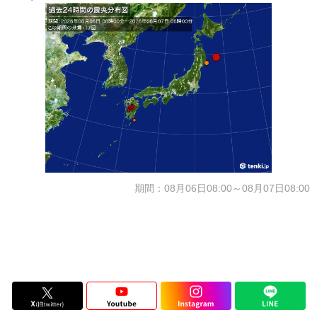
期間：08月06日08:00～08月07日08:00