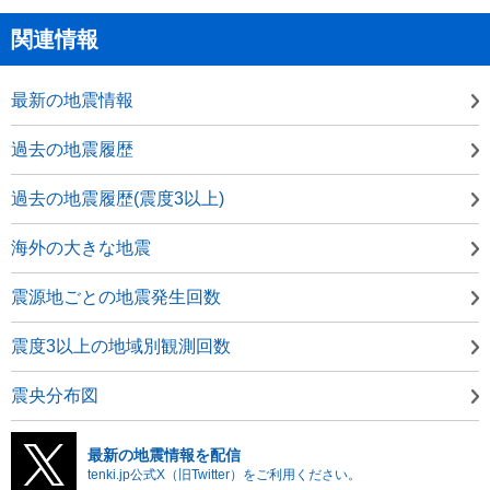
関連情報
最新の地震情報
過去の地震履歴
過去の地震履歴(震度3以上)
海外の大きな地震
震源地ごとの地震発生回数
震度3以上の地域別観測回数
震央分布図
最新の地震情報を配信
tenki.jp公式X（旧Twitter）をご利用ください。