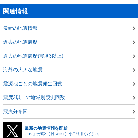
関連情報
最新の地震情報
過去の地震履歴
過去の地震履歴(震度3以上)
海外の大きな地震
震源地ごとの地震発生回数
震度3以上の地域別観測回数
震央分布図
最新の地震情報を配信
tenki.jp公式X（旧Twitter）をご利用ください。