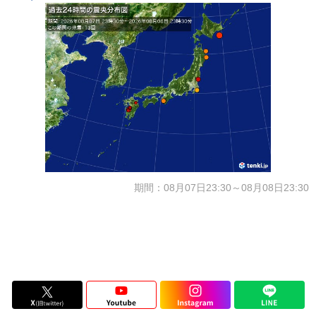
期間：08月07日23:30～08月08日23:30