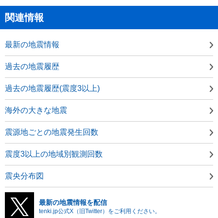
関連情報
最新の地震情報
過去の地震履歴
過去の地震履歴(震度3以上)
海外の大きな地震
震源地ごとの地震発生回数
震度3以上の地域別観測回数
震央分布図
最新の地震情報を配信
tenki.jp公式X（旧Twitter）をご利用ください。