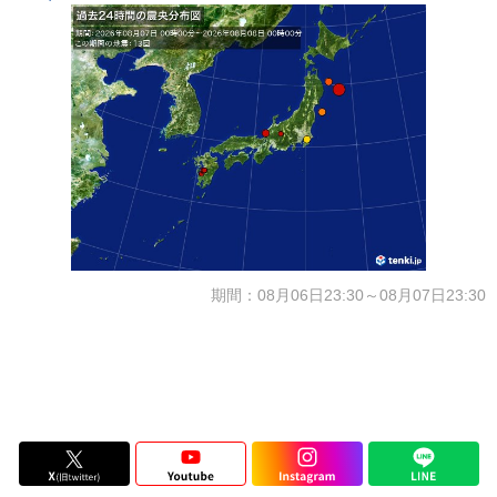
期間：08月06日23:30～08月07日23:30