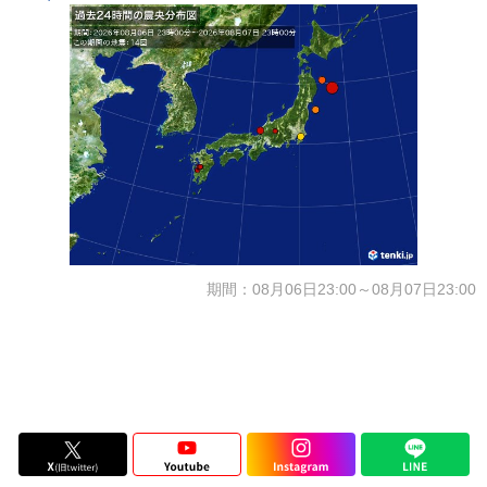
期間：08月06日23:00～08月07日23:00