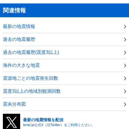
関連情報
最新の地震情報
過去の地震履歴
過去の地震履歴(震度3以上)
海外の大きな地震
震源地ごとの地震発生回数
震度3以上の地域別観測回数
震央分布図
最新の地震情報を配信
tenki.jp公式X（旧Twitter）をご利用ください。