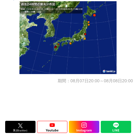
期間：08月07日20:00～08月08日20:00