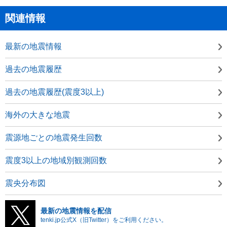
関連情報
最新の地震情報
過去の地震履歴
過去の地震履歴(震度3以上)
海外の大きな地震
震源地ごとの地震発生回数
震度3以上の地域別観測回数
震央分布図
最新の地震情報を配信
tenki.jp公式X（旧Twitter）をご利用ください。