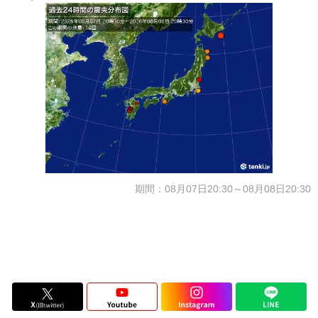
期間：08月07日20:30～08月08日20:30