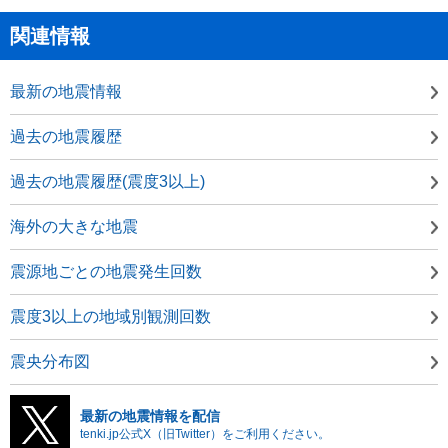
関連情報
最新の地震情報
過去の地震履歴
過去の地震履歴(震度3以上)
海外の大きな地震
震源地ごとの地震発生回数
震度3以上の地域別観測回数
震央分布図
最新の地震情報を配信
tenki.jp公式X（旧Twitter）をご利用ください。