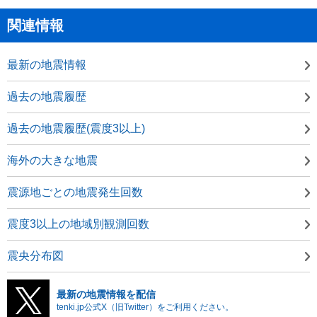
関連情報
最新の地震情報
過去の地震履歴
過去の地震履歴(震度3以上)
海外の大きな地震
震源地ごとの地震発生回数
震度3以上の地域別観測回数
震央分布図
最新の地震情報を配信
tenki.jp公式X（旧Twitter）をご利用ください。