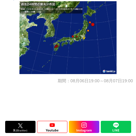
期間：08月06日19:00～08月07日19:00