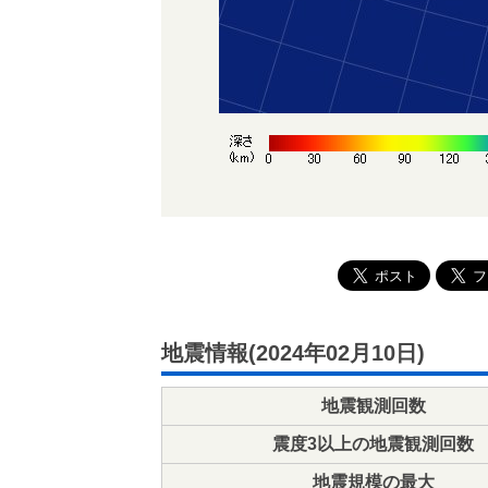
地震情報(2024年02月10日)
地震観測回数
震度3以上の地震観測回数
地震規模の最大