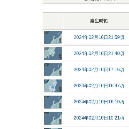
発生時刻
2024年02月10日21:59頃
2024年02月10日21:40頃
2024年02月10日17:16頃
2024年02月10日16:47頃
2024年02月10日16:10頃
2024年02月10日10:21頃