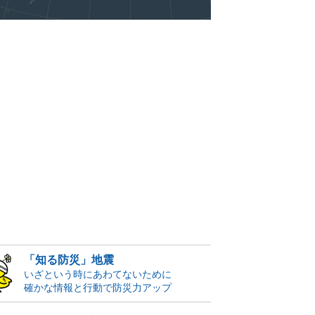
「知る防災」地震
いざという時にあわてないために
確かな情報と行動で防災力アップ