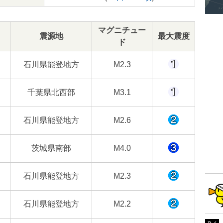
マグニチュー
震源地
最大震度
ド
石川県能登地方
M2.3
千葉県北西部
M3.1
石川県能登地方
M2.6
茨城県南部
M4.0
石川県能登地方
M2.3
石川県能登地方
M2.2