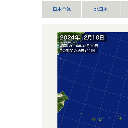
日本全体
北日本