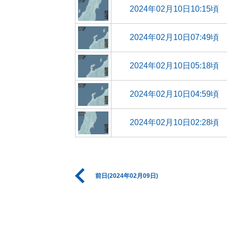
2024年02月10日10:15頃
2024年02月10日07:49頃
2024年02月10日05:18頃
2024年02月10日04:59頃
2024年02月10日02:28頃
前日(2024年02月09日)