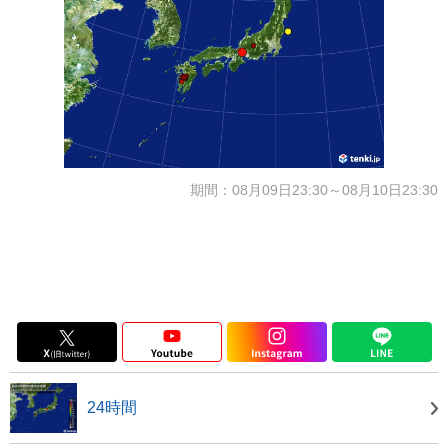
期間：08月09日23:30～08月10日23:30
24時間