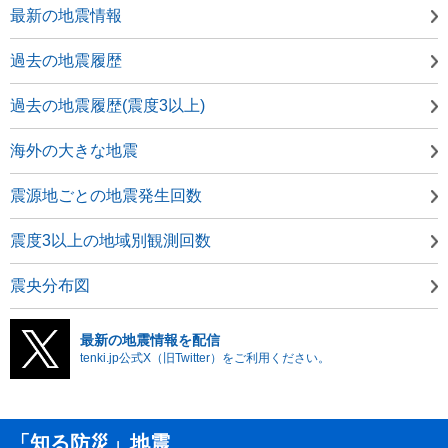
最新の地震情報
過去の地震履歴
過去の地震履歴(震度3以上)
海外の大きな地震
震源地ごとの地震発生回数
震度3以上の地域別観測回数
震央分布図
最新の地震情報を配信
tenki.jp公式X（旧Twitter）をご利用ください。
「知る防災」地震