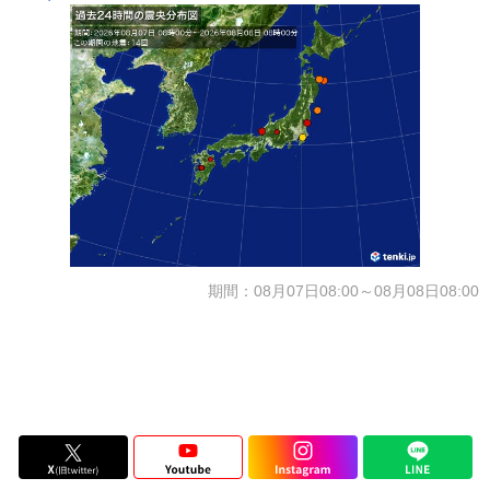
期間：08月07日08:00～08月08日08:00