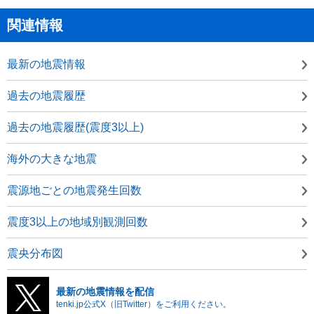
関連情報
最新の地震情報
過去の地震履歴
過去の地震履歴(震度3以上)
海外の大きな地震
震源地ごとの地震発生回数
震度3以上の地域別観測回数
震央分布図
最新の地震情報を配信
tenki.jp公式X（旧Twitter）をご利用ください。