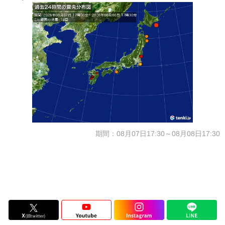
期間：08月07日17:30～08月08日17:30