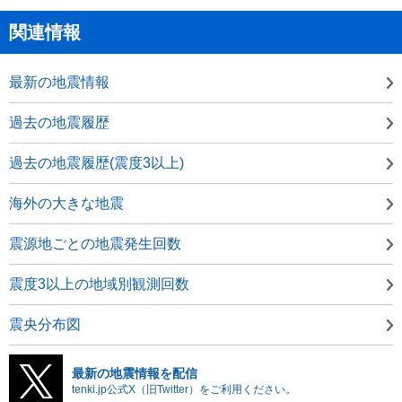
関連情報
最新の地震情報
過去の地震履歴
過去の地震履歴(震度3以上)
海外の大きな地震
震源地ごとの地震発生回数
震度3以上の地域別観測回数
震央分布図
最新の地震情報を配信
tenki.jp公式X（旧Twitter）をご利用ください。