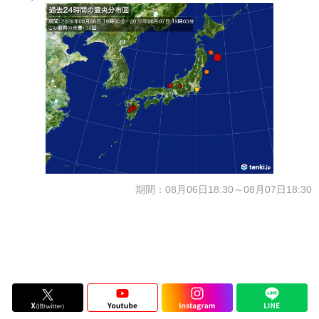
期間：08月06日18:30～08月07日18:30