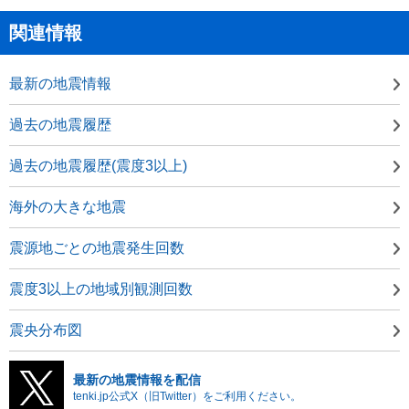
関連情報
最新の地震情報
過去の地震履歴
過去の地震履歴(震度3以上)
海外の大きな地震
震源地ごとの地震発生回数
震度3以上の地域別観測回数
震央分布図
最新の地震情報を配信
tenki.jp公式X（旧Twitter）をご利用ください。