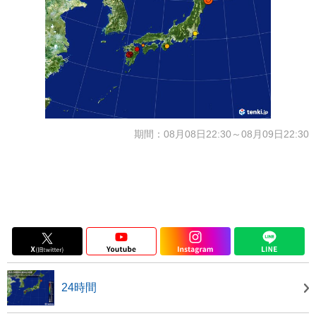
期間：08月08日22:30～08月09日22:30
24時間