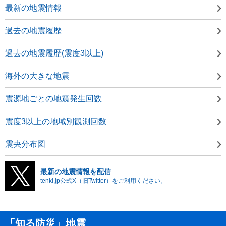
最新の地震情報
過去の地震履歴
過去の地震履歴(震度3以上)
海外の大きな地震
震源地ごとの地震発生回数
震度3以上の地域別観測回数
震央分布図
最新の地震情報を配信
tenki.jp公式X（旧Twitter）をご利用ください。
「知る防災」地震